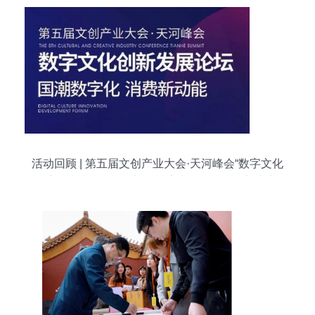
活动回顾 | 第五届文创产业大会·天河峰会“数字文化
创新发展”论坛顺利举行 数字文化创意软件迈入新
纪元