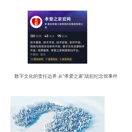
数字文化的责任边界 从“孝爱之家”战犯纪念馆事件
看平台自律与公共伦理