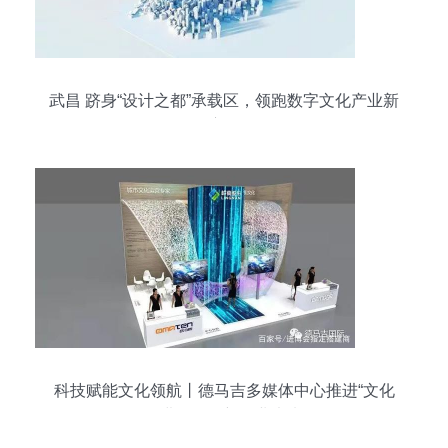
武昌 跻身“设计之都”承载区，领跑数字文化产业新
赛道
科技赋能文化领航丨德马吉多媒体中心推进“文化
+”进程，创新行业未来