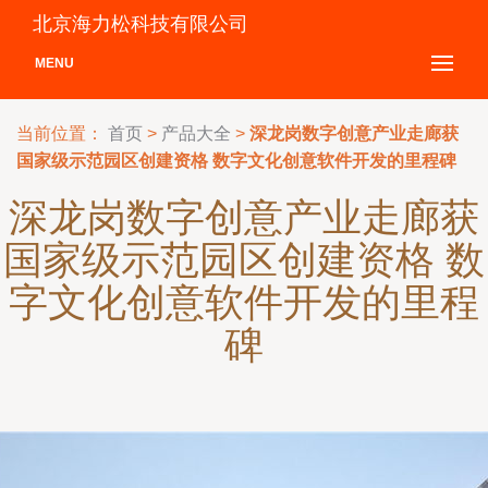
北京海力松科技有限公司
MENU
当前位置：
首页
>
产品大全
>
深龙岗数字创意产业走廊获
国家级示范园区创建资格 数字文化创意软件开发的里程碑
深龙岗数字创意产业走廊获
国家级示范园区创建资格 数
字文化创意软件开发的里程
碑