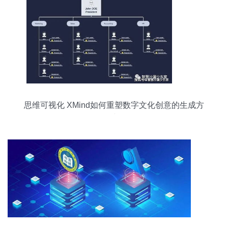
思维可视化 XMind如何重塑数字文化创意的生成方
式