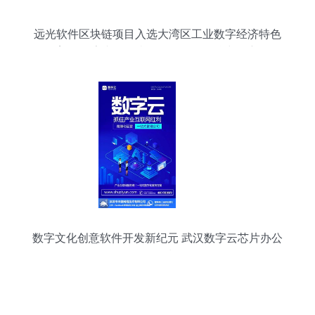
远光软件区块链项目入选大湾区工业数字经济特色
案例 数字文化创意软件开发的融合与创新
数字文化创意软件开发新纪元 武汉数字云芯片办公
软件的爆粉技巧解析