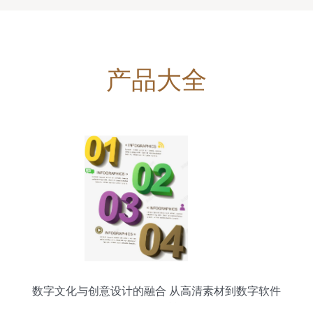
产品大全
数字文化与创意设计的融合 从高清素材到数字软件
的全景赋能