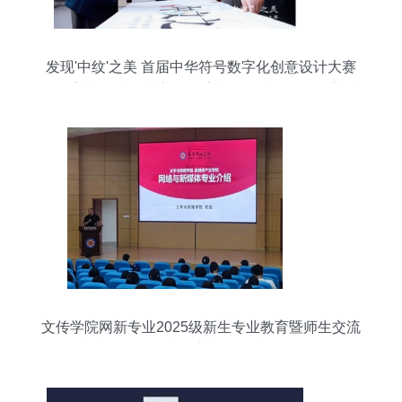
发现'中纹'之美 首届中华符号数字化创意设计大赛
在故宫博物院正式启动 数字文化创意软件开发迎来
新机遇
文传学院网新专业2025级新生专业教育暨师生交流
会顺利举行——聚焦数字文化创意软件开发前沿