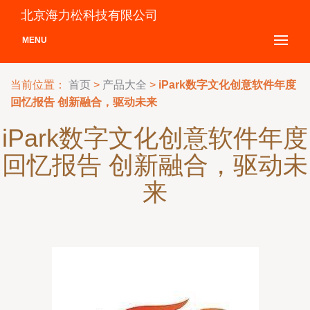
北京海力松科技有限公司
MENU
当前位置：
首页
>
产品大全
>
iPark数字文化创意软件年度
回忆报告 创新融合，驱动未来
iPark数字文化创意软件年度
回忆报告 创新融合，驱动未
来