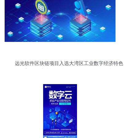
远光软件区块链项目入选大湾区工业数字经济特色
案例 数字文化创意软件开发的融合与创新