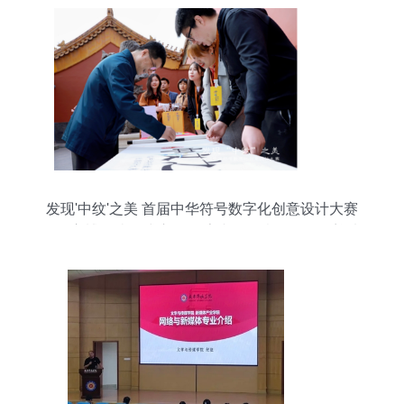
发现'中纹'之美 首届中华符号数字化创意设计大赛
在故宫博物院正式启动 数字文化创意软件开发迎来
新机遇