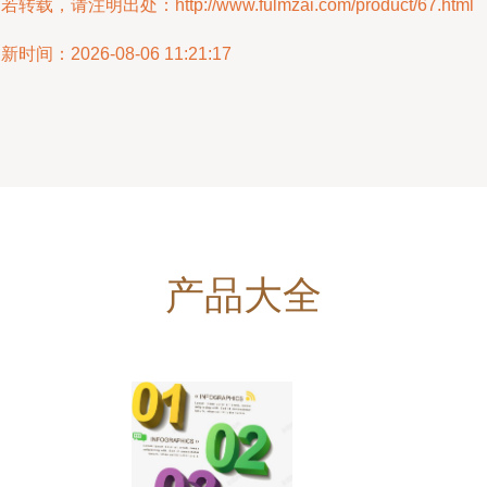
若转载，请注明出处：http://www.fulmzai.com/product/67.html
新时间：2026-08-06 11:21:17
产品大全