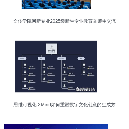
文传学院网新专业2025级新生专业教育暨师生交流
会顺利举行——聚焦数字文化创意软件开发前沿
思维可视化 XMind如何重塑数字文化创意的生成方
式