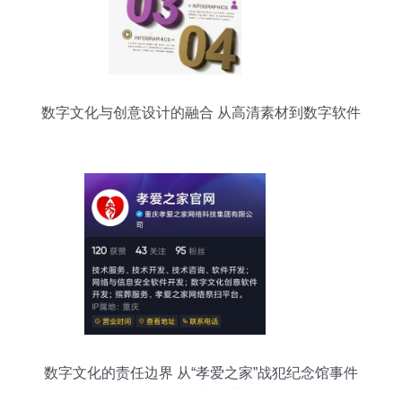
数字文化与创意设计的融合 从高清素材到数字软件
的全景赋能
数字文化的责任边界 从“孝爱之家”战犯纪念馆事件
看平台自律与公共伦理