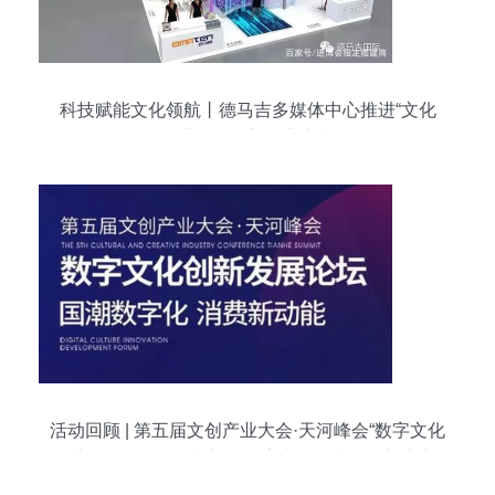
科技赋能文化领航丨德马吉多媒体中心推进“文化
+”进程，创新行业未来
活动回顾 | 第五届文创产业大会·天河峰会“数字文化
创新发展”论坛顺利举行 数字文化创意软件迈入新
纪元